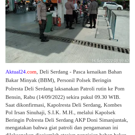
Aktual24
.com
, Deli Serdang - Pasca kenaikan Bahan
Bakar Minyak (BBM), Personil Polsek Beringin
Polresta Deli Serdang laksanakan Patroli rutin ke Pom
Bensin, Rabu (14/09/2022) sekira pukul 09.30 WIB.
Saat dikonfirmasi, Kapolresta Deli Serdang, Kombes
Pol Irsan Sinuhaji, S.I.K. M.H., melalui Kapolsek
Beringin Polresta Deli Serdang AKP Doni Simanjuntak,
mengatakan bahwa giat patroli dan pengamanan ini