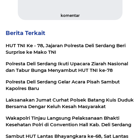
komentar
Berita Terkait
HUT TNI Ke - 78, Jajaran Polresta Deli Serdang Beri
Surprise ke Mako TNI
Polresta Deli Serdang Ikuti Upacara Ziarah Nasional
dan Tabur Bunga Menyambut HUT TNI ke-78
Polresta Deli Serdang Gelar Acara Pisah Sambut
Kapolres Baru
Laksanakan Jumat Curhat Polsek Batang Kuis Duduk
Bersama Dengar Keluh Kesah Masyarakat
Wakapolri Tinjau Langsung Pelaksanaan Bhakti
Kesehatan Polri di Convention Hall Kab. Deli Serdang
Sambut HUT Lantas Bhayangkara ke-68, Sat Lantas