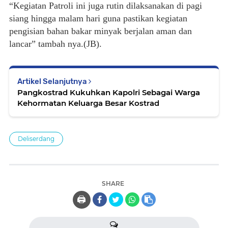
“Kegiatan Patroli ini juga rutin dilaksanakan di pagi
siang hingga malam hari guna pastikan kegiatan
pengisian bahan bakar minyak berjalan aman dan
lancar” tambah nya.(JB).
Artikel Selanjutnya
Pangkostrad Kukuhkan Kapolri Sebagai Warga
Kehormatan Keluarga Besar Kostrad
Deliserdang
SHARE
🖨️