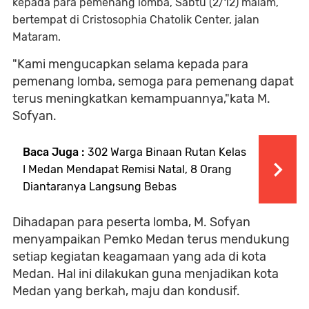
kepada para pemenang lomba, Sabtu (2/12) malam,
bertempat di Cristosophia Chatolik Center, jalan
Mataram.
"Kami mengucapkan selama kepada para
pemenang lomba, semoga para pemenang dapat
terus meningkatkan kemampuannya,"kata M.
Sofyan.
Baca Juga :
302 Warga Binaan Rutan Kelas
I Medan Mendapat Remisi Natal, 8 Orang
Diantaranya Langsung Bebas
Dihadapan para peserta lomba, M. Sofyan
menyampaikan Pemko Medan terus mendukung
setiap kegiatan keagamaan yang ada di kota
Medan. Hal ini dilakukan guna menjadikan kota
Medan yang berkah, maju dan kondusif.