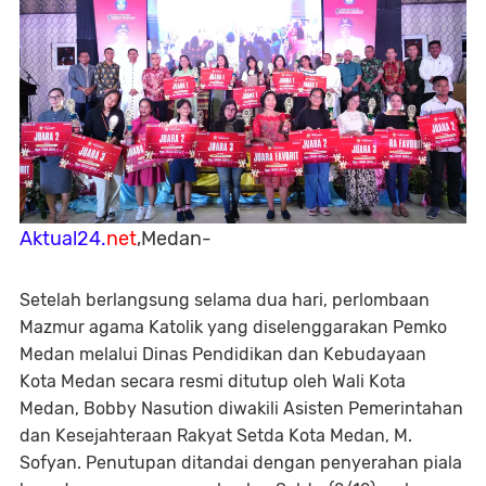
Aktual24.
net
,Medan-
Setelah berlangsung selama dua hari, perlombaan
Mazmur agama Katolik yang diselenggarakan Pemko
Medan melalui Dinas Pendidikan dan Kebudayaan
Kota Medan secara resmi ditutup oleh Wali Kota
Medan, Bobby Nasution diwakili Asisten Pemerintahan
dan Kesejahteraan Rakyat Setda Kota Medan, M.
Sofyan. Penutupan ditandai dengan penyerahan piala