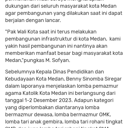
dukungan dari seluruh masyarakat kota Medan
agar pembangunan yang dilakukan saat ini dapat
berjalan dengan lancar.
"Pak Wali Kota saat ini terus melakukan
pembangunan infrastruktur di kota Medan, kami
yakin hasil pembangunan ini nantinya akan
memberikan manfaat besar bagi masyarakat kota
Medan,"pungkas M. Sofyan.
Sebelumnya Kepala Dinas Pendidikan dan
Kebudayaan Kota Medan, Benny Sinomba Siregar
dalam laporanya menjelaskan lomba pemazmur
agama Katolik Kota Medan ini berlangsung dari
tanggal 1-2 Desember 2023. Adapun kategori
yang diperlombakan diantaranya lomba
bermazmur dewasa, lomba bermazmur OMK,
lomba tari anak gembira, lomba tari rohani tingkat