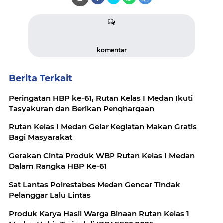
komentar
Berita Terkait
Peringatan HBP ke-61, Rutan Kelas I Medan Ikuti
Tasyakuran dan Berikan Penghargaan
Rutan Kelas I Medan Gelar Kegiatan Makan Gratis
Bagi Masyarakat
Gerakan Cinta Produk WBP Rutan Kelas I Medan
Dalam Rangka HBP Ke-61
Sat Lantas Polrestabes Medan Gencar Tindak
Pelanggar Lalu Lintas
Produk Karya Hasil Warga Binaan Rutan Kelas 1