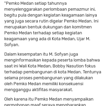
"Pemko Medan setiap tahunnya
menyelenggarakan perlombaan pemazmur ini,
begitu pula dengan kegiatan keagamaan lainya
yang juga secara rutin digelar Pemko Medan. Ini
merupakan bentuk dukungan dan komitmen
Pemko Medan terhadap setiap kegiatan
keagamaan yang ada di Kota Medan, Ujar M.
Sofyan.
Dalam kesempatan itu M. Sofyan juga
menginformasikan kepada peserta lomba bahwa
saat ini Wali Kota Medan, Bobby Nasution fokus
terhadap pembangunan di kota Medan. Tentunya
selama proses pembangunan yang dilakukan
oleh Pemko Medan memiliki konsekuensi
mengganggu aktifitas masyarakat.
Oleh karena itu Pemko Medan menyampaikan
permohonan maaf seraya mengharapkan