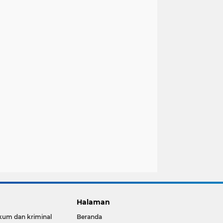
Halaman
um dan kriminal
Beranda