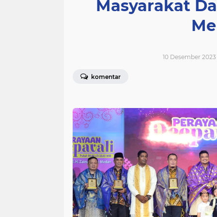
Masyarakat Da
Me
10 Desember 2023 
komentar