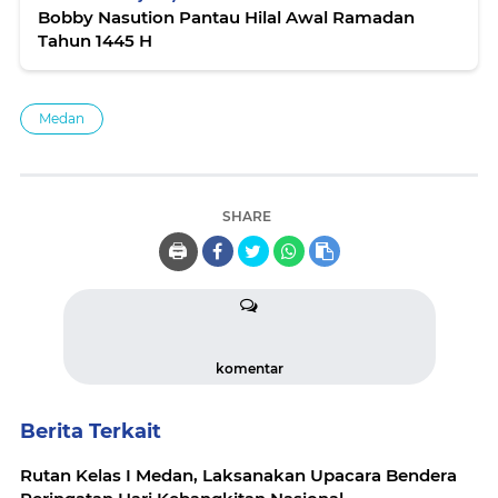
Bobby Nasution Pantau Hilal Awal Ramadan
Tahun 1445 H
Medan
SHARE
🖨️
komentar
Berita Terkait
Rutan Kelas I Medan, Laksanakan Upacara Bendera