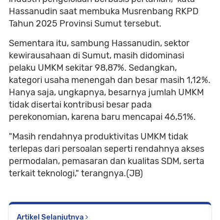
Hassanudin saat membuka Musrenbang RKPD
Tahun 2025 Provinsi Sumut tersebut.
Sementara itu, sambung Hassanudin, sektor
kewirausahaan di Sumut, masih didominasi
pelaku UMKM sekitar 98,87%. Sedangkan,
kategori usaha menengah dan besar masih 1,12%.
Hanya saja, ungkapnya, besarnya jumlah UMKM
tidak disertai kontribusi besar pada
perekonomian, karena baru mencapai 46,51%.
"Masih rendahnya produktivitas UMKM tidak
terlepas dari persoalan seperti rendahnya akses
permodalan, pemasaran dan kualitas SDM, serta
terkait teknologi," terangnya.(JB)
Artikel Selanjutnya