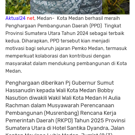
Aktual24
net
, Medan- Kota Medan berhasil meraih
Penghargaan Pembangunan Daerah (PPD) Tingkat
Provinsi Sumatera Utara Tahun 2024 sebagai terbaik
kedua. Diharapkan, PPD tersebut kian menjadi
motivasi bagi seluruh jajaran Pemko Medan, termasuk
memperkuat kolaborasi dan kontribusi dengan
masyarakat dalam mendukung pembangunan di Kota
Medan.
Penghargaan diberikan Pj Gubernur Sumut
Hassanudin kepada Wali Kota Medan Bobby
Nasution diwakili Wakil Wali Kota Medan H Aulia
Rachman dalam Musyawarah Perencanaan
Pembangunan (Musrenbang) Rencana Kerja
Pemerintah Daerah (RKPD) Tahun 2025 Provinsi
Sumatera Utara di Hotel Santika Dyandra, Jalan