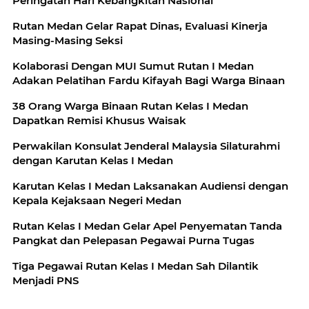
Peringatan Hari Kebangkitan Nasional
Rutan Medan Gelar Rapat Dinas, Evaluasi Kinerja
Masing-Masing Seksi
Kolaborasi Dengan MUI Sumut Rutan I Medan
Adakan Pelatihan Fardu Kifayah Bagi Warga Binaan
38 Orang Warga Binaan Rutan Kelas I Medan
Dapatkan Remisi Khusus Waisak
Perwakilan Konsulat Jenderal Malaysia Silaturahmi
dengan Karutan Kelas I Medan
Karutan Kelas I Medan Laksanakan Audiensi dengan
Kepala Kejaksaan Negeri Medan
Rutan Kelas I Medan Gelar Apel Penyematan Tanda
Pangkat dan Pelepasan Pegawai Purna Tugas
Tiga Pegawai Rutan Kelas I Medan Sah Dilantik
Menjadi PNS