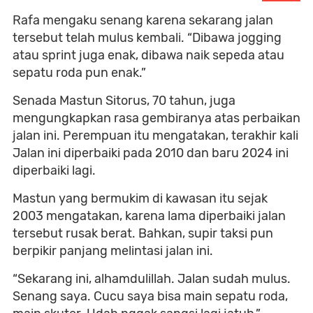
Rafa mengaku senang karena sekarang jalan
tersebut telah mulus kembali. “Dibawa jogging
atau sprint juga enak, dibawa naik sepeda atau
sepatu roda pun enak.”
Senada Mastun Sitorus, 70 tahun, juga
mengungkapkan rasa gembiranya atas perbaikan
jalan ini. Perempuan itu mengatakan, terakhir kali
Jalan ini diperbaiki pada 2010 dan baru 2024 ini
diperbaiki lagi.
Mastun yang bermukim di kawasan itu sejak
2003 mengatakan, karena lama diperbaiki jalan
tersebut rusak berat. Bahkan, supir taksi pun
berpikir panjang melintasi jalan ini.
“Sekarang ini, alhamdulillah. Jalan sudah mulus.
Senang saya. Cucu saya bisa main sepatu roda,