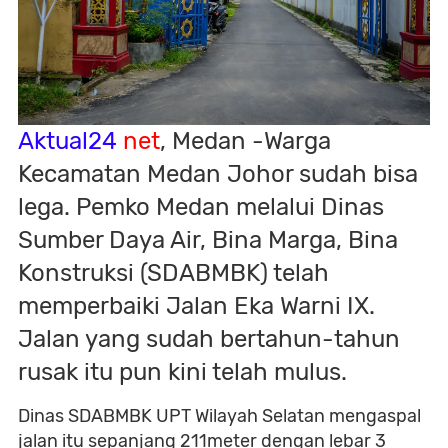
Aktual24
net
, Medan -Warga
Kecamatan Medan Johor sudah bisa
lega. Pemko Medan melalui Dinas
Sumber Daya Air, Bina Marga, Bina
Konstruksi (SDABMBK) telah
memperbaiki Jalan Eka Warni IX.
Jalan yang sudah bertahun-tahun
rusak itu pun kini telah mulus.
Dinas SDABMBK UPT Wilayah Selatan mengaspal
jalan itu sepanjang 211meter dengan lebar 3