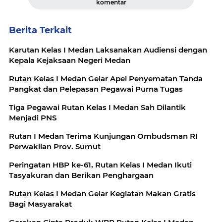
komentar
Berita Terkait
Karutan Kelas I Medan Laksanakan Audiensi dengan
Kepala Kejaksaan Negeri Medan
Rutan Kelas I Medan Gelar Apel Penyematan Tanda
Pangkat dan Pelepasan Pegawai Purna Tugas
Tiga Pegawai Rutan Kelas I Medan Sah Dilantik
Menjadi PNS
Rutan I Medan Terima Kunjungan Ombudsman RI
Perwakilan Prov. Sumut
Peringatan HBP ke-61, Rutan Kelas I Medan Ikuti
Tasyakuran dan Berikan Penghargaan
Rutan Kelas I Medan Gelar Kegiatan Makan Gratis
Bagi Masyarakat