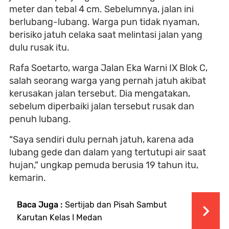
meter dan tebal 4 cm. Sebelumnya, jalan ini
berlubang-lubang. Warga pun tidak nyaman,
berisiko jatuh celaka saat melintasi jalan yang
dulu rusak itu.
Rafa Soetarto, warga Jalan Eka Warni IX Blok C,
salah seorang warga yang pernah jatuh akibat
kerusakan jalan tersebut. Dia mengatakan,
sebelum diperbaiki jalan tersebut rusak dan
penuh lubang.
“Saya sendiri dulu pernah jatuh, karena ada
lubang gede dan dalam yang tertutupi air saat
hujan,” ungkap pemuda berusia 19 tahun itu,
kemarin.
Baca Juga :
Sertijab dan Pisah Sambut
Karutan Kelas I Medan