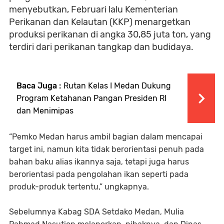
menyebutkan, Februari lalu Kementerian
Perikanan dan Kelautan (KKP) menargetkan
produksi perikanan di angka 30,85 juta ton, yang
terdiri dari perikanan tangkap dan budidaya.
Baca Juga :
Rutan Kelas I Medan Dukung
Program Ketahanan Pangan Presiden RI
dan Menimipas
“Pemko Medan harus ambil bagian dalam mencapai
target ini, namun kita tidak berorientasi penuh pada
bahan baku alias ikannya saja, tetapi juga harus
berorientasi pada pengolahan ikan seperti pada
produk-produk tertentu,” ungkapnya.
Sebelumnya Kabag SDA Setdako Medan, Mulia