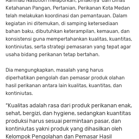
Rahmad Nasution melaporkan, pihaknya dan Dinas
Ketahanan Pangan, Pertanian, Perikanan Kota Medan
telah melakukan koordinasi dan pemantauan. Dalam
kegiatan ini ditemukan, di samping ketersediaan
bahan baku, dibutuhkan keterampilan, kemauan, dan
konsistensi guna mempertahankan kualitas, kuantitas,
kontiniutas, serta strategi pemasaran yang tepat agar
usaha bidang perikanan tetap bertahan.
Dia mengungkapkan, masalah yang harus
diperhatikan pengolah dan pemasar produk olahan
hasil perikanan antara lain kualitas, kuantitas, dan
kontiniutas.
“Kualitas adalah rasa dari produk perikanan enak,
sehat, bergizi, dan hygiene, sedangkan kuantitas
produksi harus sesuai permintaan pasar, dan
kontiniutas yakni produk yang dihasilkan oleh
Kelompok Pengolahan dan Pemasar Hasil