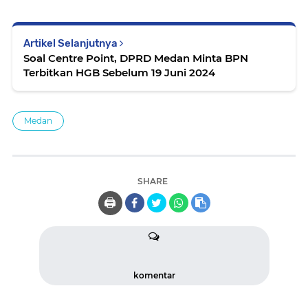
Artikel Selanjutnya
Soal Centre Point, DPRD Medan Minta BPN
Terbitkan HGB Sebelum 19 Juni 2024
Medan
SHARE
🖨️
komentar