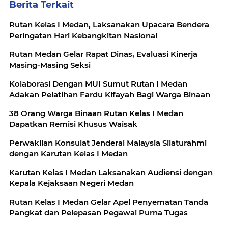
Berita Terkait
Rutan Kelas I Medan, Laksanakan Upacara Bendera
Peringatan Hari Kebangkitan Nasional
Rutan Medan Gelar Rapat Dinas, Evaluasi Kinerja
Masing-Masing Seksi
Kolaborasi Dengan MUI Sumut Rutan I Medan
Adakan Pelatihan Fardu Kifayah Bagi Warga Binaan
38 Orang Warga Binaan Rutan Kelas I Medan
Dapatkan Remisi Khusus Waisak
Perwakilan Konsulat Jenderal Malaysia Silaturahmi
dengan Karutan Kelas I Medan
Karutan Kelas I Medan Laksanakan Audiensi dengan
Kepala Kejaksaan Negeri Medan
Rutan Kelas I Medan Gelar Apel Penyematan Tanda
Pangkat dan Pelepasan Pegawai Purna Tugas