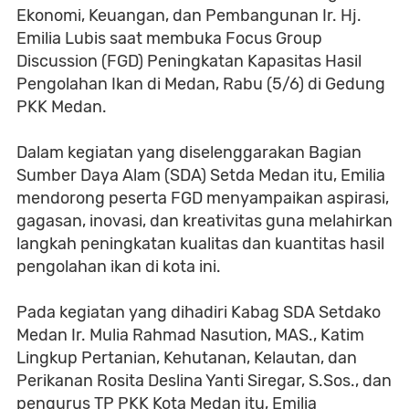
Ekonomi, Keuangan, dan Pembangunan Ir. Hj.
Emilia Lubis saat membuka Focus Group
Discussion (FGD) Peningkatan Kapasitas Hasil
Pengolahan Ikan di Medan, Rabu (5/6) di Gedung
PKK Medan.
Dalam kegiatan yang diselenggarakan Bagian
Sumber Daya Alam (SDA) Setda Medan itu, Emilia
mendorong peserta FGD menyampaikan aspirasi,
gagasan, inovasi, dan kreativitas guna melahirkan
langkah peningkatan kualitas dan kuantitas hasil
pengolahan ikan di kota ini.
Pada kegiatan yang dihadiri Kabag SDA Setdako
Medan Ir. Mulia Rahmad Nasution, MAS., Katim
Lingkup Pertanian, Kehutanan, Kelautan, dan
Perikanan Rosita Deslina Yanti Siregar, S.Sos., dan
pengurus TP PKK Kota Medan itu, Emilia