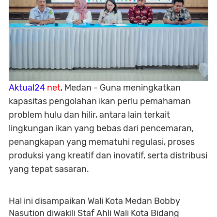
Aktual24
net
, Medan - Guna meningkatkan
kapasitas pengolahan ikan perlu pemahaman
problem hulu dan hilir, antara lain terkait
lingkungan ikan yang bebas dari pencemaran,
penangkapan yang mematuhi regulasi, proses
produksi yang kreatif dan inovatif, serta distribusi
yang tepat sasaran.
Hal ini disampaikan Wali Kota Medan Bobby
Nasution diwakili Staf Ahli Wali Kota Bidang