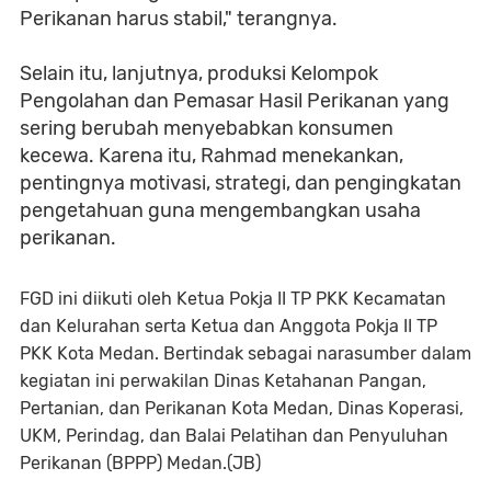
Perikanan harus stabil," terangnya.
Selain itu, lanjutnya, produksi Kelompok
Pengolahan dan Pemasar Hasil Perikanan yang
sering berubah menyebabkan konsumen
kecewa. Karena itu, Rahmad menekankan,
pentingnya motivasi, strategi, dan pengingkatan
pengetahuan guna mengembangkan usaha
perikanan.
FGD ini diikuti oleh Ketua Pokja II TP PKK Kecamatan
dan Kelurahan serta Ketua dan Anggota Pokja II TP
PKK Kota Medan. Bertindak sebagai narasumber dalam
kegiatan ini perwakilan Dinas Ketahanan Pangan,
Pertanian, dan Perikanan Kota Medan, Dinas Koperasi,
UKM, Perindag, dan Balai Pelatihan dan Penyuluhan
Perikanan (BPPP) Medan.(JB)