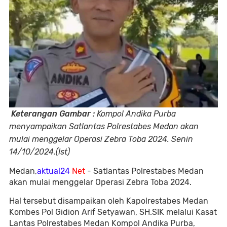
Keterangan Gambar :
Kompol Andika Purba
menyampaikan Satlantas Polrestabes Medan akan
mulai menggelar Operasi Zebra Toba 2024. Senin
14/10/2024.(Ist)
Medan,
aktual24
Net
- Satlantas Polrestabes Medan
akan mulai menggelar Operasi Zebra Toba 2024.
Hal tersebut disampaikan oleh Kapolrestabes Medan
Kombes Pol Gidion Arif Setyawan, SH.SIK melalui Kasat
Lantas Polrestabes Medan Kompol Andika Purba,