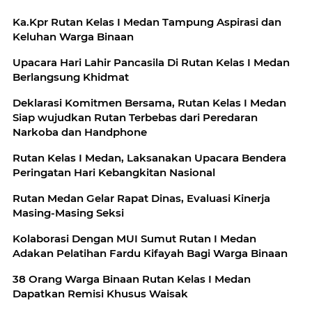
Ka.Kpr Rutan Kelas I Medan Tampung Aspirasi dan
Keluhan Warga Binaan
Upacara Hari Lahir Pancasila Di Rutan Kelas I Medan
Berlangsung Khidmat
Deklarasi Komitmen Bersama, Rutan Kelas I Medan
Siap wujudkan Rutan Terbebas dari Peredaran
Narkoba dan Handphone
Rutan Kelas I Medan, Laksanakan Upacara Bendera
Peringatan Hari Kebangkitan Nasional
Rutan Medan Gelar Rapat Dinas, Evaluasi Kinerja
Masing-Masing Seksi
Kolaborasi Dengan MUI Sumut Rutan I Medan
Adakan Pelatihan Fardu Kifayah Bagi Warga Binaan
38 Orang Warga Binaan Rutan Kelas I Medan
Dapatkan Remisi Khusus Waisak