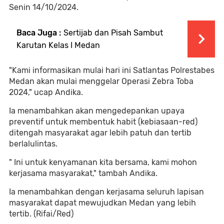
Senin 14/10/2024.
Baca Juga :
Sertijab dan Pisah Sambut
Karutan Kelas I Medan
"Kami informasikan mulai hari ini Satlantas Polrestabes
Medan akan mulai menggelar Operasi Zebra Toba
2024," ucap Andika.
Ia menambahkan akan mengedepankan upaya
preventif untuk membentuk habit (kebiasaan-red)
ditengah masyarakat agar lebih patuh dan tertib
berlalulintas.
" Ini untuk kenyamanan kita bersama, kami mohon
kerjasama masyarakat," tambah Andika.
Ia menambahkan dengan kerjasama seluruh lapisan
masyarakat dapat mewujudkan Medan yang lebih
tertib. (Rifai/Red)