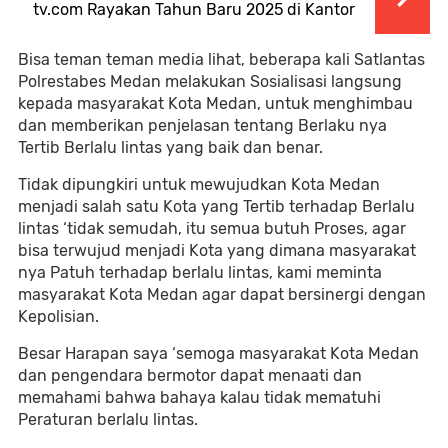
tv.com Rayakan Tahun Baru 2025 di Kantor
Bisa teman teman media lihat, beberapa kali Satlantas
Polrestabes Medan melakukan Sosialisasi langsung
kepada masyarakat Kota Medan, untuk menghimbau
dan memberikan penjelasan tentang Berlaku nya
Tertib Berlalu lintas yang baik dan benar.
Tidak dipungkiri untuk mewujudkan Kota Medan
menjadi salah satu Kota yang Tertib terhadap Berlalu
lintas ‘tidak semudah, itu semua butuh Proses, agar
bisa terwujud menjadi Kota yang dimana masyarakat
nya Patuh terhadap berlalu lintas, kami meminta
masyarakat Kota Medan agar dapat bersinergi dengan
Kepolisian.
Besar Harapan saya ‘semoga masyarakat Kota Medan
dan pengendara bermotor dapat menaati dan
memahami bahwa bahaya kalau tidak mematuhi
Peraturan berlalu lintas.