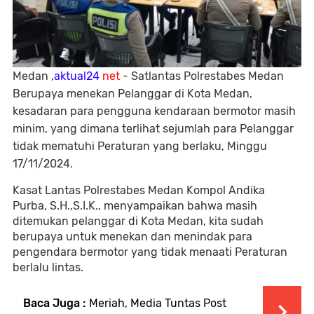
Medan ,
aktual24
net
- Satlantas Polrestabes Medan
Berupaya menekan Pelanggar di Kota Medan,
kesadaran para pengguna kendaraan bermotor masih
minim, yang dimana terlihat sejumlah para Pelanggar
tidak mematuhi Peraturan yang berlaku, Minggu
17/11/2024.
Kasat Lantas Polrestabes Medan Kompol Andika
Purba, S.H.,S.I.K., menyampaikan bahwa masih
ditemukan pelanggar di Kota Medan, kita sudah
berupaya untuk menekan dan menindak para
pengendara bermotor yang tidak menaati Peraturan
berlalu lintas.
Baca Juga :
Meriah, Media Tuntas Post