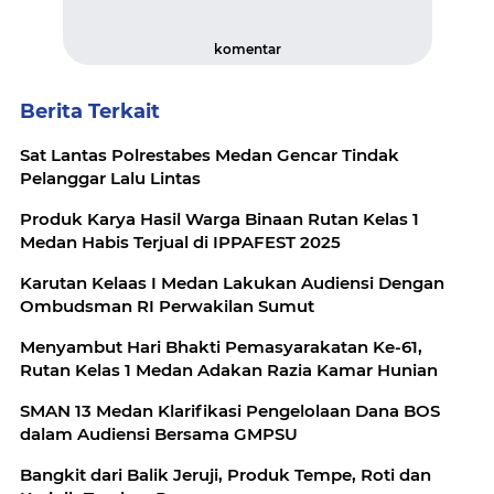
komentar
Berita Terkait
Sat Lantas Polrestabes Medan Gencar Tindak
Pelanggar Lalu Lintas
Produk Karya Hasil Warga Binaan Rutan Kelas 1
Medan Habis Terjual di IPPAFEST 2025
Karutan Kelaas I Medan Lakukan Audiensi Dengan
Ombudsman RI Perwakilan Sumut
Menyambut Hari Bhakti Pemasyarakatan Ke-61,
Rutan Kelas 1 Medan Adakan Razia Kamar Hunian
SMAN 13 Medan Klarifikasi Pengelolaan Dana BOS
dalam Audiensi Bersama GMPSU
Bangkit dari Balik Jeruji, Produk Tempe, Roti dan