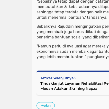
"Sebaiknya tetap dapat dengan catata
membutuhkan & keberadaannya dilapor
sehingga tetap terdata dengan baik me
untuk menerima bantuan," tandasnya.
Sebaliknya Rajuddin mengingatkan per
yang membaik juga harus diikuti denga
penerima bantuan sosial yang diberikan
"Namun perlu di evaluasi agar mereka y
ekonominya sudah membaik agar bantu
yang lebih membutuhkan.," pungkasnya.
Artikel Selanjutnya
Tindaklanjut Layanan Rehabilitasi 
Medan Adakan Skrining Napza
Medan