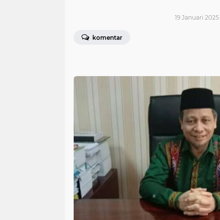
19 Januari 2025
komentar