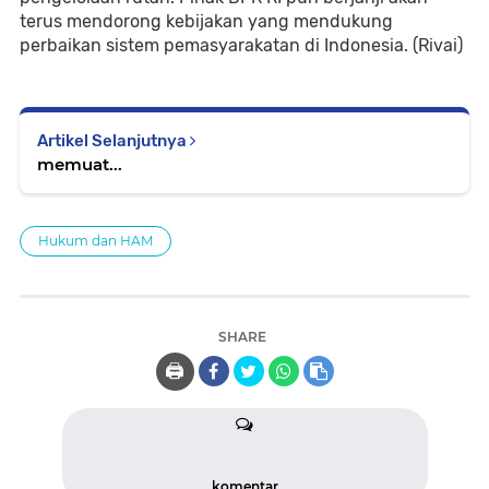
terus mendorong kebijakan yang mendukung
perbaikan sistem pemasyarakatan di Indonesia. (Rivai)
Artikel Selanjutnya
memuat...
Hukum dan HAM
SHARE
🖨️
komentar