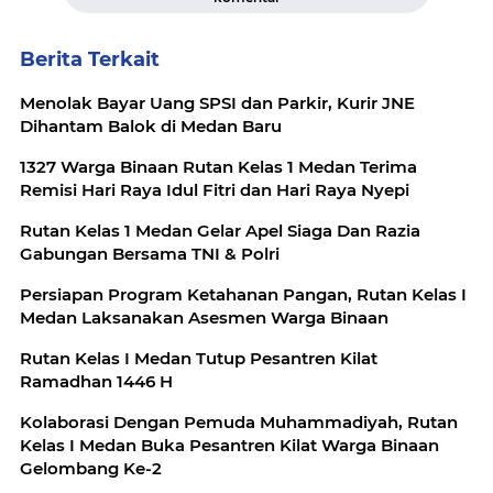
Berita Terkait
Menolak Bayar Uang SPSI dan Parkir, Kurir JNE
Dihantam Balok di Medan Baru
1327 Warga Binaan Rutan Kelas 1 Medan Terima
Remisi Hari Raya Idul Fitri dan Hari Raya Nyepi
Rutan Kelas 1 Medan Gelar Apel Siaga Dan Razia
Gabungan Bersama TNI & Polri
Persiapan Program Ketahanan Pangan, Rutan Kelas I
Medan Laksanakan Asesmen Warga Binaan
Rutan Kelas I Medan Tutup Pesantren Kilat
Ramadhan 1446 H
Kolaborasi Dengan Pemuda Muhammadiyah, Rutan
Kelas I Medan Buka Pesantren Kilat Warga Binaan
Gelombang Ke-2