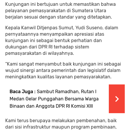
Kunjungan ini bertujuan untuk memastikan bahwa
pelayanan pemasyarakatan di Sumatera Utara
berjalan sesuai dengan standar yang ditetapkan.
Kepala Kanwil Ditjenpas Sumut, Yudi Suseno, dalam
pernyataannya menyampaikan apresiasi atas
kunjungan ini sebagai bentuk perhatian dan
dukungan dari DPR RI terhadap sistem
pemasyarakatan di wilayahnya.
“Kami sangat menyambut baik kunjungan ini sebagai
wujud sinergi antara pemerintah dan legislatif dalam
meningkatkan kualitas layanan pemasyarakatan.
Baca Juga :
Sambut Ramadhan, Rutan I
Medan Gelar Punggahan Bersama Warga
Binaan dan Anggota DPR RI Komisi XIII
Kami terus berupaya melakukan pembenahan, baik
dari sisi infrastruktur maupun program pembinaan,