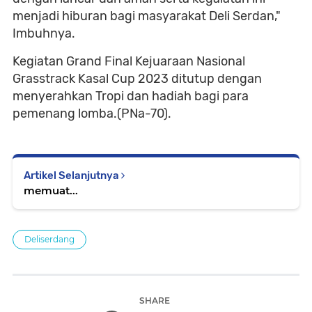
menjadi hiburan bagi masyarakat Deli Serdan,"
Imbuhnya.
Kegiatan Grand Final Kejuaraan Nasional
Grasstrack Kasal Cup 2023 ditutup dengan
menyerahkan Tropi dan hadiah bagi para
pemenang lomba.(PNa-70).
Artikel Selanjutnya
memuat...
Deliserdang
SHARE