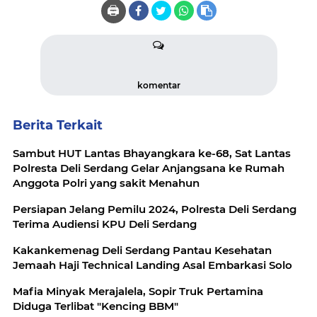
🖨️
komentar
Berita Terkait
Sambut HUT Lantas Bhayangkara ke-68, Sat Lantas
Polresta Deli Serdang Gelar Anjangsana ke Rumah
Anggota Polri yang sakit Menahun
Persiapan Jelang Pemilu 2024, Polresta Deli Serdang
Terima Audiensi KPU Deli Serdang
Kakankemenag Deli Serdang Pantau Kesehatan
Jemaah Haji Technical Landing Asal Embarkasi Solo
Mafia Minyak Merajalela, Sopir Truk Pertamina
Diduga Terlibat "Kencing BBM"