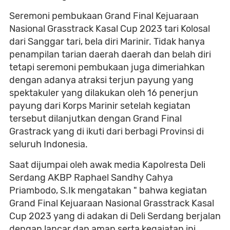
Seremoni pembukaan Grand Final Kejuaraan
Nasional Grasstrack Kasal Cup 2023 tari Kolosal
dari Sanggar tari, bela diri Marinir. Tidak hanya
penampilan tarian daerah daerah dan belah diri
tetapi seremoni pembukaan juga dimeriahkan
dengan adanya atraksi terjun payung yang
spektakuler yang dilakukan oleh 16 penerjun
payung dari Korps Marinir setelah kegiatan
tersebut dilanjutkan dengan Grand Final
Grastrack yang di ikuti dari berbagi Provinsi di
seluruh Indonesia.
Saat dijumpai oleh awak media Kapolresta Deli
Serdang AKBP Raphael Sandhy Cahya
Priambodo, S.Ik mengatakan " bahwa kegiatan
Grand Final Kejuaraan Nasional Grasstrack Kasal
Cup 2023 yang di adakan di Deli Serdang berjalan
dengan lancar dan aman serta kegaiatan ini