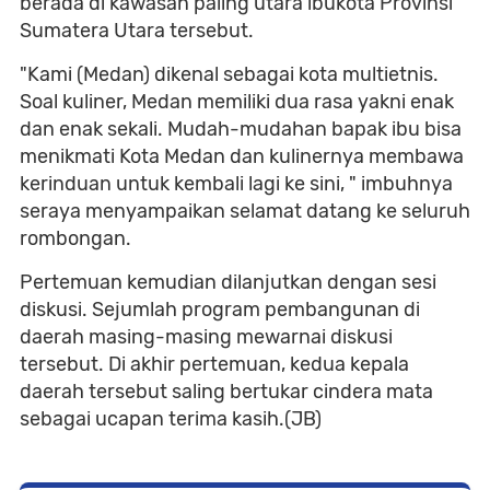
berada di kawasan paling utara ibukota Provinsi
Sumatera Utara tersebut.
"Kami (Medan) dikenal sebagai kota multietnis.
Soal kuliner, Medan memiliki dua rasa yakni enak
dan enak sekali. Mudah-mudahan bapak ibu bisa
menikmati Kota Medan dan kulinernya membawa
kerinduan untuk kembali lagi ke sini, " imbuhnya
seraya menyampaikan selamat datang ke seluruh
rombongan.
Pertemuan kemudian dilanjutkan dengan sesi
diskusi. Sejumlah program pembangunan di
daerah masing-masing mewarnai diskusi
tersebut. Di akhir pertemuan, kedua kepala
daerah tersebut saling bertukar cindera mata
sebagai ucapan terima kasih.(JB)