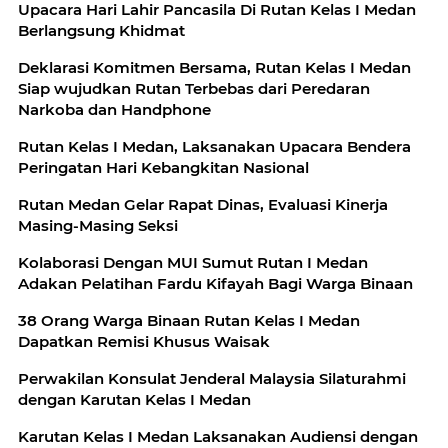
Upacara Hari Lahir Pancasila Di Rutan Kelas I Medan
Berlangsung Khidmat
Deklarasi Komitmen Bersama, Rutan Kelas I Medan
Siap wujudkan Rutan Terbebas dari Peredaran
Narkoba dan Handphone
Rutan Kelas I Medan, Laksanakan Upacara Bendera
Peringatan Hari Kebangkitan Nasional
Rutan Medan Gelar Rapat Dinas, Evaluasi Kinerja
Masing-Masing Seksi
Kolaborasi Dengan MUI Sumut Rutan I Medan
Adakan Pelatihan Fardu Kifayah Bagi Warga Binaan
38 Orang Warga Binaan Rutan Kelas I Medan
Dapatkan Remisi Khusus Waisak
Perwakilan Konsulat Jenderal Malaysia Silaturahmi
dengan Karutan Kelas I Medan
Karutan Kelas I Medan Laksanakan Audiensi dengan