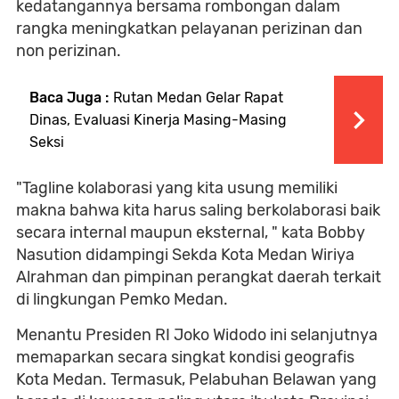
kedatangannya bersama rombongan dalam
rangka meningkatkan pelayanan perizinan dan
non perizinan.
Baca Juga :
Rutan Medan Gelar Rapat
Dinas, Evaluasi Kinerja Masing-Masing
Seksi
"Tagline kolaborasi yang kita usung memiliki
makna bahwa kita harus saling berkolaborasi baik
secara internal maupun eksternal, " kata Bobby
Nasution didampingi Sekda Kota Medan Wiriya
Alrahman dan pimpinan perangkat daerah terkait
di lingkungan Pemko Medan.
Menantu Presiden RI Joko Widodo ini selanjutnya
memaparkan secara singkat kondisi geografis
Kota Medan. Termasuk, Pelabuhan Belawan yang