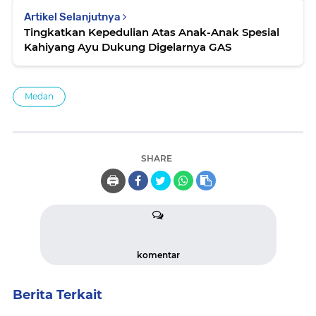
Artikel Selanjutnya
Tingkatkan Kepedulian Atas Anak-Anak Spesial
Kahiyang Ayu Dukung Digelarnya GAS
Medan
SHARE
🖨️
komentar
Berita Terkait