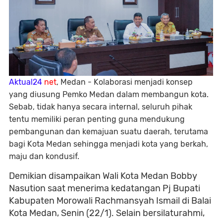
Aktual24
net
, Medan - Kolaborasi menjadi konsep
yang diusung Pemko Medan dalam membangun kota.
Sebab, tidak hanya secara internal, seluruh pihak
tentu memiliki peran penting guna mendukung
pembangunan dan kemajuan suatu daerah, terutama
bagi Kota Medan sehingga menjadi kota yang berkah,
maju dan kondusif.
Demikian disampaikan Wali Kota Medan Bobby
Nasution saat menerima kedatangan Pj Bupati
Kabupaten Morowali Rachmansyah Ismail di Balai
Kota Medan, Senin (22/1). Selain bersilaturahmi,