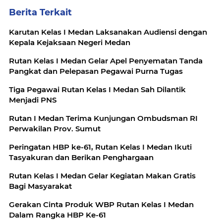
Berita Terkait
Karutan Kelas I Medan Laksanakan Audiensi dengan
Kepala Kejaksaan Negeri Medan
Rutan Kelas I Medan Gelar Apel Penyematan Tanda
Pangkat dan Pelepasan Pegawai Purna Tugas
Tiga Pegawai Rutan Kelas I Medan Sah Dilantik
Menjadi PNS
Rutan I Medan Terima Kunjungan Ombudsman RI
Perwakilan Prov. Sumut
Peringatan HBP ke-61, Rutan Kelas I Medan Ikuti
Tasyakuran dan Berikan Penghargaan
Rutan Kelas I Medan Gelar Kegiatan Makan Gratis
Bagi Masyarakat
Gerakan Cinta Produk WBP Rutan Kelas I Medan
Dalam Rangka HBP Ke-61