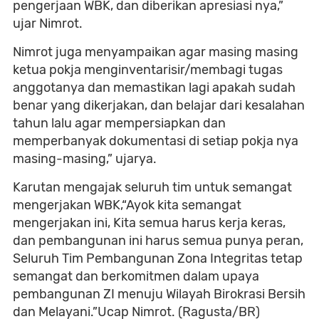
pengerjaan WBK, dan diberikan apresiasi nya,”
ujar Nimrot.
Nimrot juga menyampaikan agar masing masing
ketua pokja menginventarisir/membagi tugas
anggotanya dan memastikan lagi apakah sudah
benar yang dikerjakan, dan belajar dari kesalahan
tahun lalu agar mempersiapkan dan
memperbanyak dokumentasi di setiap pokja nya
masing-masing,” ujarya.
Karutan mengajak seluruh tim untuk semangat
mengerjakan WBK,“Ayok kita semangat
mengerjakan ini, Kita semua harus kerja keras,
dan pembangunan ini harus semua punya peran,
Seluruh Tim Pembangunan Zona Integritas tetap
semangat dan berkomitmen dalam upaya
pembangunan ZI menuju Wilayah Birokrasi Bersih
dan Melayani.”Ucap Nimrot. (Ragusta/BR)