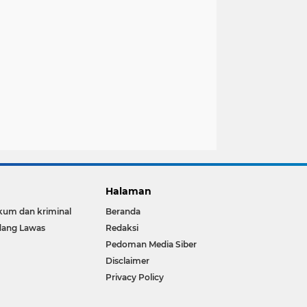
Halaman
um dan kriminal
Beranda
dang Lawas
Redaksi
Pedoman Media Siber
Disclaimer
Privacy Policy