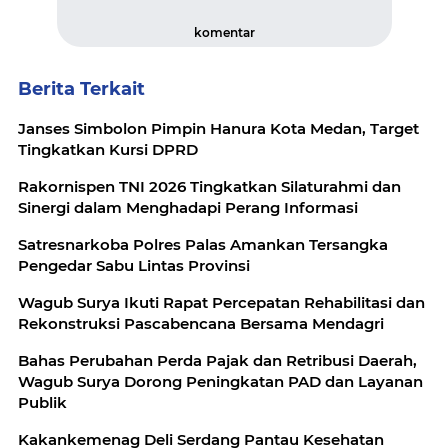
komentar
Berita Terkait
Janses Simbolon Pimpin Hanura Kota Medan, Target
Tingkatkan Kursi DPRD
Rakornispen TNI 2026 Tingkatkan Silaturahmi dan
Sinergi dalam Menghadapi Perang Informasi
Satresnarkoba Polres Palas Amankan Tersangka
Pengedar Sabu Lintas Provinsi
Wagub Surya Ikuti Rapat Percepatan Rehabilitasi dan
Rekonstruksi Pascabencana Bersama Mendagri
Bahas Perubahan Perda Pajak dan Retribusi Daerah,
Wagub Surya Dorong Peningkatan PAD dan Layanan
Publik
Kakankemenag Deli Serdang Pantau Kesehatan