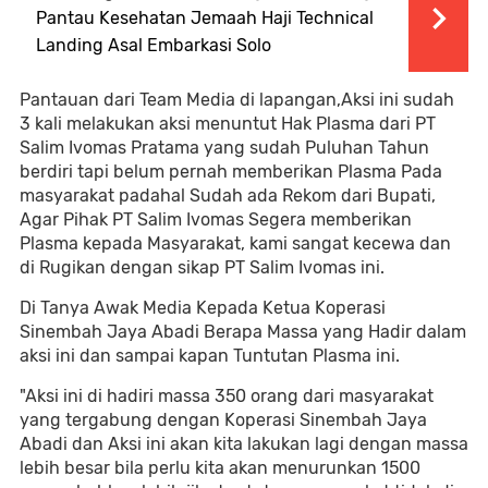
Pantau Kesehatan Jemaah Haji Technical
Landing Asal Embarkasi Solo
Pantauan dari Team Media di lapangan,Aksi ini sudah
3 kali melakukan aksi menuntut Hak Plasma dari PT
Salim Ivomas Pratama yang sudah Puluhan Tahun
berdiri tapi belum pernah memberikan Plasma Pada
masyarakat padahal Sudah ada Rekom dari Bupati,
Agar Pihak PT Salim Ivomas Segera memberikan
Plasma kepada Masyarakat, kami sangat kecewa dan
di Rugikan dengan sikap PT Salim Ivomas ini.
Di Tanya Awak Media Kepada Ketua Koperasi
Sinembah Jaya Abadi Berapa Massa yang Hadir dalam
aksi ini dan sampai kapan Tuntutan Plasma ini.
"Aksi ini di hadiri massa 350 orang dari masyarakat
yang tergabung dengan Koperasi Sinembah Jaya
Abadi dan Aksi ini akan kita lakukan lagi dengan massa
lebih besar bila perlu kita akan menurunkan 1500