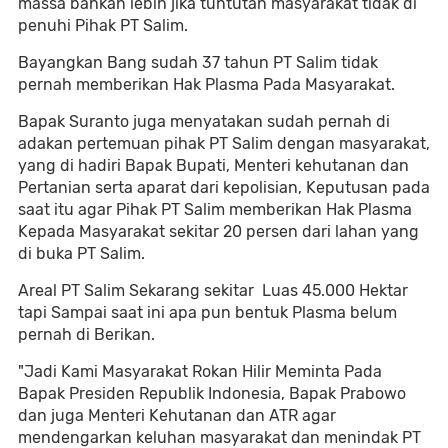
massa bahkan lebih jika tuntutan masyarakat tidak di
penuhi Pihak PT Salim.
Bayangkan Bang sudah 37 tahun PT Salim tidak
pernah memberikan Hak Plasma Pada Masyarakat.
Bapak Suranto juga menyatakan sudah pernah di
adakan pertemuan pihak PT Salim dengan masyarakat,
yang di hadiri Bapak Bupati, Menteri kehutanan dan
Pertanian serta aparat dari kepolisian, Keputusan pada
saat itu agar Pihak PT Salim memberikan Hak Plasma
Kepada Masyarakat sekitar 20 persen dari lahan yang
di buka PT Salim.
Areal PT Salim Sekarang sekitar Luas 45.000 Hektar
tapi Sampai saat ini apa pun bentuk Plasma belum
pernah di Berikan.
"Jadi Kami Masyarakat Rokan Hilir Meminta Pada
Bapak Presiden Republik Indonesia, Bapak Prabowo
dan juga Menteri Kehutanan dan ATR agar
mendengarkan keluhan masyarakat dan menindak PT