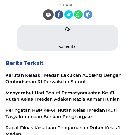
SHARE
🖨️
komentar
Berita Terkait
Karutan Kelaas I Medan Lakukan Audiensi Dengan
Ombudsman RI Perwakilan Sumut
Menyambut Hari Bhakti Pemasyarakatan Ke-61,
Rutan Kelas 1 Medan Adakan Razia Kamar Hunian
Peringatan HBP ke-61, Rutan Kelas I Medan Ikuti
Tasyakuran dan Berikan Penghargaan
Rapat Dinas Kesatuan Pengamanan Rutan Kelas 1
Medan