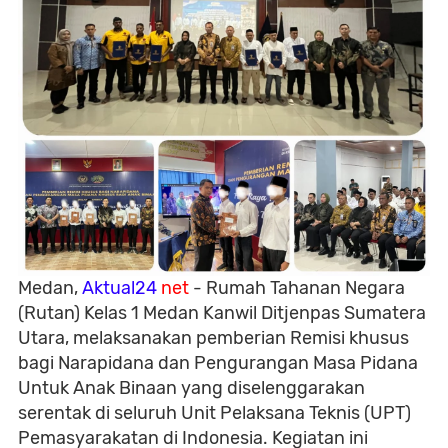
Medan,
Aktual24
net
- Rumah Tahanan Negara
(Rutan) Kelas 1 Medan Kanwil Ditjenpas Sumatera
Utara, melaksanakan pemberian Remisi khusus
bagi Narapidana dan Pengurangan Masa Pidana
Untuk Anak Binaan yang diselenggarakan
serentak di seluruh Unit Pelaksana Teknis (UPT)
Pemasyarakatan di Indonesia. Kegiatan ini