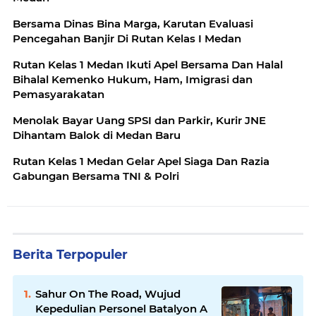
Bersama Dinas Bina Marga, Karutan Evaluasi
Pencegahan Banjir Di Rutan Kelas I Medan
Rutan Kelas 1 Medan Ikuti Apel Bersama Dan Halal
Bihalal Kemenko Hukum, Ham, Imigrasi dan
Pemasyarakatan
Menolak Bayar Uang SPSI dan Parkir, Kurir JNE
Dihantam Balok di Medan Baru
Rutan Kelas 1 Medan Gelar Apel Siaga Dan Razia
Gabungan Bersama TNI & Polri
Berita Terpopuler
Sahur On The Road, Wujud
Kepedulian Personel Batalyon A