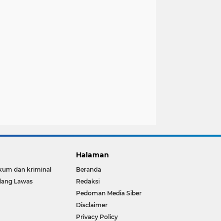
Halaman
um dan kriminal
Beranda
dang Lawas
Redaksi
Pedoman Media Siber
Disclaimer
Privacy Policy