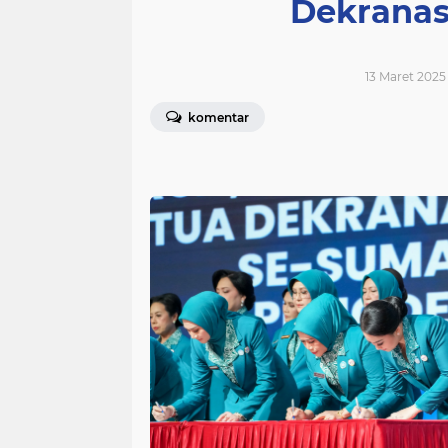
Dekranas
13 Maret 2025 
komentar