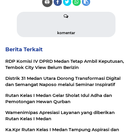
🖨️
komentar
Berita Terkait
RDP Komisi IV DPRD Medan Tetap Ambil Keputusan,
Tembok City View Belum Berizin
Distrik 31 Medan Utara Dorong Transformasi Digital
dan Semangat Naposo melalui Seminar Inspiratif
Rutan Kelas I Medan Gelar Sholat Idul Adha dan
Pemotongan Hewan Qurban
Wamenimipas Apresiasi Layanan yang diberikan
Rutan Kelas I Medan
Ka.Kpr Rutan Kelas I Medan Tampung Aspirasi dan