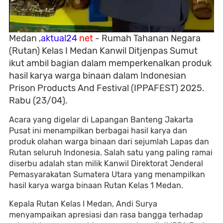
Medan ,
aktual24
net
- Rumah Tahanan Negara
(Rutan) Kelas I Medan Kanwil Ditjenpas Sumut
ikut ambil bagian dalam memperkenalkan produk
hasil karya warga binaan dalam Indonesian
Prison Products And Festival (IPPAFEST) 2025.
Rabu (23/04).
Acara yang digelar di Lapangan Banteng Jakarta
Pusat ini menampilkan berbagai hasil karya dan
produk olahan warga binaan dari sejumlah Lapas dan
Rutan seluruh Indonesia. Salah satu yang paling ramai
diserbu adalah stan milik Kanwil Direktorat Jenderal
Pemasyarakatan Sumatera Utara yang menampilkan
hasil karya warga binaan Rutan Kelas 1 Medan.
Kepala Rutan Kelas I Medan, Andi Surya
menyampaikan apresiasi dan rasa bangga terhadap