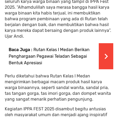
seluruh karya warga binaan yang tampil di IPPA Fest
2025. “Alhamdulillah saya merasa bangga hasil karya
warga binaan kita habis terjual, ini membuktikan
bahwa program pembinaan yang ada di Rutan telah
berjalan dengan baik, dan membuktikan bahwa hasil
karya mereka dapat bersaing dengan produk lainnya”.
Ujar Andi.
Baca Juga :
Rutan Kelas I Medan Berikan
Penghargaan Pegawai Teladan Sebagai
Bentuk Apresiasi
Perlu diketahui bahwa Rutan Kelas I Medan
mengirimkan berbagai macam produk hasil karya
warga binaannya, seperti sandal wanita, sandal pria,
tas tangan gorga, tas imori gorga, dan dompet wanita
yang sangat menarik perhatian pengunjung.
Kegiatan IPPA FEST 2025 disambut begitu antusias
oleh masyarakat umum dan menjadi ajang inspiratif