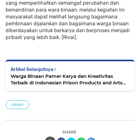
yang memperlihatkan semangat perubahan dan
kemandirian para wara binaan, melalui kegiatan ini
masyarakat dapat melihat langsung bagaimana
pembinaan dijalankan dan bagaimana warga binaan
diberdayakan untuk berkarya dan berproses menjadi
pribadi yang lebih baik. (Rivai).
Artikel Selanjutnya
Warga Binaan Pamer Karya dan Kreativitas
Terbaik di Indonesian Prison Products and Arts
Festival (IPPAFest)
Medan
SHARE