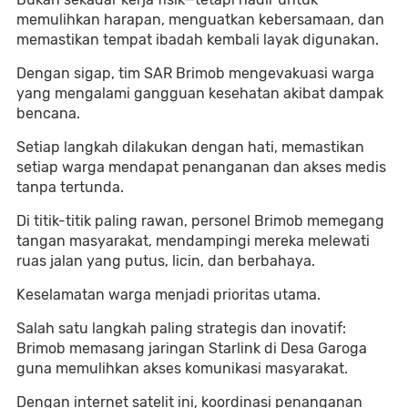
memulihkan harapan, menguatkan kebersamaan, dan
memastikan tempat ibadah kembali layak digunakan.
Dengan sigap, tim SAR Brimob mengevakuasi warga
yang mengalami gangguan kesehatan akibat dampak
bencana.
Setiap langkah dilakukan dengan hati, memastikan
setiap warga mendapat penanganan dan akses medis
tanpa tertunda.
Di titik-titik paling rawan, personel Brimob memegang
tangan masyarakat, mendampingi mereka melewati
ruas jalan yang putus, licin, dan berbahaya.
Keselamatan warga menjadi prioritas utama.
Salah satu langkah paling strategis dan inovatif:
Brimob memasang jaringan Starlink di Desa Garoga
guna memulihkan akses komunikasi masyarakat.
Dengan internet satelit ini, koordinasi penanganan