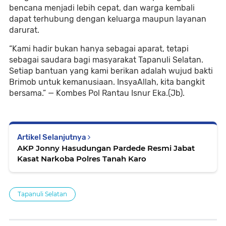
bencana menjadi lebih cepat, dan warga kembali
dapat terhubung dengan keluarga maupun layanan
darurat.
“Kami hadir bukan hanya sebagai aparat, tetapi
sebagai saudara bagi masyarakat Tapanuli Selatan.
Setiap bantuan yang kami berikan adalah wujud bakti
Brimob untuk kemanusiaan. InsyaAllah, kita bangkit
bersama.” — Kombes Pol Rantau Isnur Eka.(Jb).
Artikel Selanjutnya
AKP Jonny Hasudungan Pardede Resmi Jabat
Kasat Narkoba Polres Tanah Karo
Tapanuli Selatan