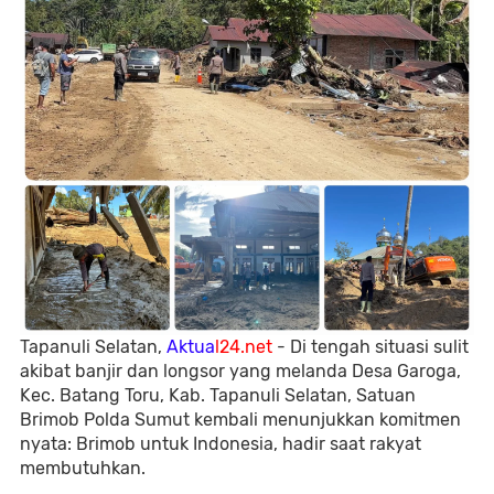
Tapanuli Selatan,
Aktua
l24.net
- Di tengah situasi sulit
akibat banjir dan longsor yang melanda Desa Garoga,
Kec. Batang Toru, Kab. Tapanuli Selatan, Satuan
Brimob Polda Sumut kembali menunjukkan komitmen
nyata: Brimob untuk Indonesia, hadir saat rakyat
membutuhkan.