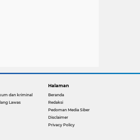
Halaman
um dan kriminal
Beranda
dang Lawas
Redaksi
Pedoman Media Siber
Disclaimer
Privacy Policy