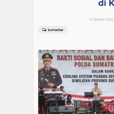
di 
11 Oktober 2024 
komentar